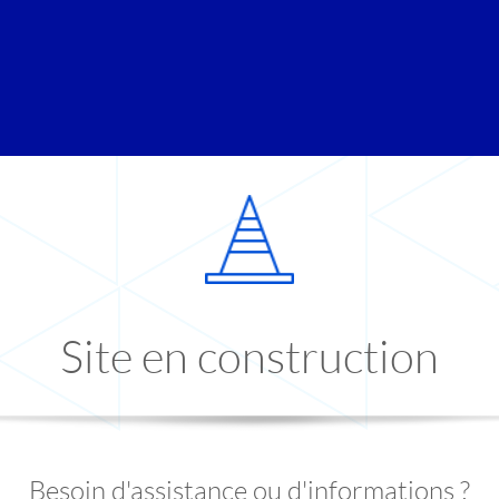
Site en construction
Besoin d'assistance ou d'informations ?