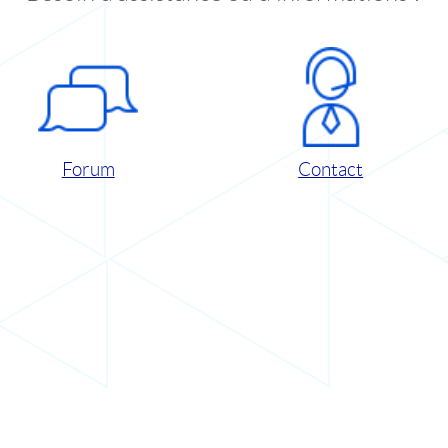
Forum
Contact