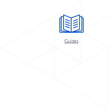
Guides