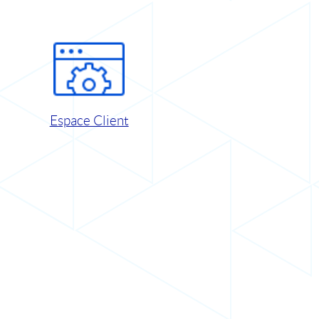
Espace Client